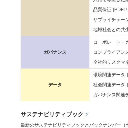
品質保証
[PDF:7
サプライチェー
地域社会との共
コーポレート・
ガバナンス
コンプライアン
全社的リスクマ
環境関連データ
データ
社会関連データ
ガバナンス関連
サステナビリティブック
最新のサステナビリティブックとバックナンバー（