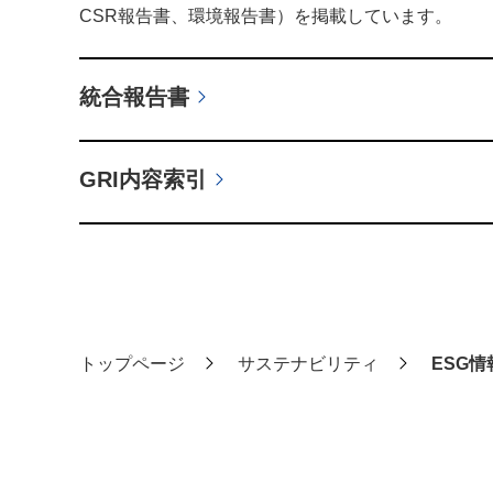
CSR報告書、環境報告書）を掲載しています。
統合報告書
GRI内容索引
トップページ
サステナビリティ
ESG情