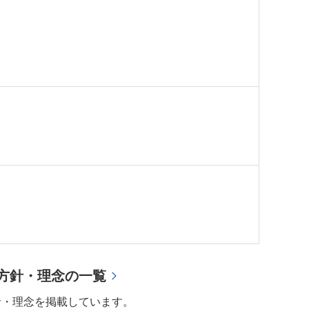
方針・理念の一覧
針・理念を掲載しています。