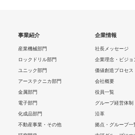
事業紹介
企業情報
産業機械部門
社長メッセージ
ロックドリル部門
企業理念・ビジョ
ユニック部門
価値創造プロセス
アーステクニカ部門
会社概要
金属部門
役員一覧
電子部門
グループ経営体制
化成品部門
沿革
不動産事業・その他
拠点・グループ一