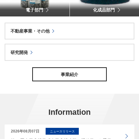
電子部門
化成品部門
不動産事業・その他
研究開発
事業紹介
Information
2026年08月07日
ニュースリリース