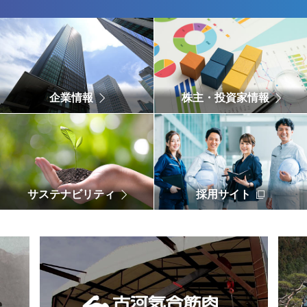
企業情報
株主・投資家情報
サステナビリティ
採用サイト