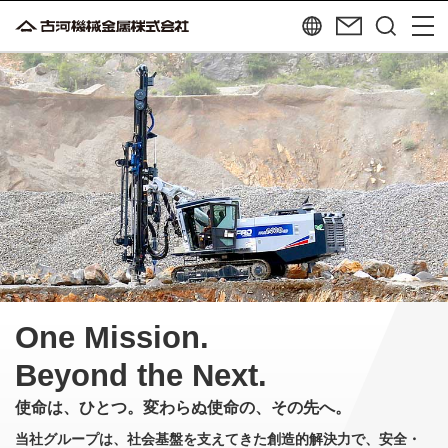
One Mission.
Beyond the Next.
使命は、ひとつ。変わらぬ使命の、その先へ。
当社グループは、社会基盤を支えてきた創造的解決力で、
安全・