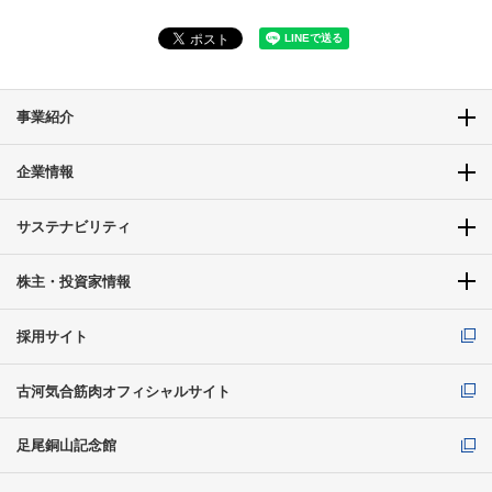
事業紹介
企業情報
サステナビリティ
株主・投資家情報
採用サイト
古河気合筋肉オフィシャルサイト
足尾銅山記念館