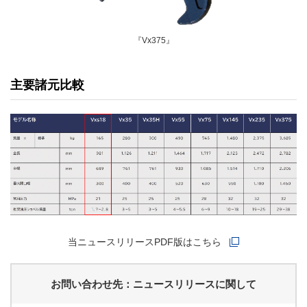
『Vx375』
主要諸元比較
当ニュースリリースPDF版はこちら
お問い合わせ先：ニュースリリースに関して