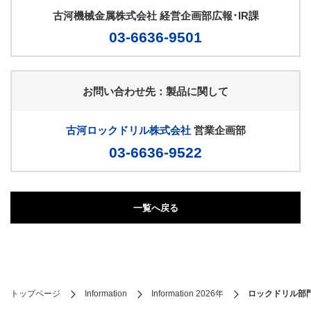
古河機械金属株式会社 経営企画部広報･IR課
03-6636-9501
お問い合わせ先：製品に関して
古河ロックドリル株式会社
営業企画部
03-6636-9522
一覧へ戻る
トップページ
Information
Information 2026年
ロックドリル部門