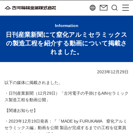
Information
日刊産業新聞にて窒化アルミセラミックス
の製造工程を紹介する動画について掲載さ
れました。
2023年12月29日
以下の媒体に掲載されました。
・日刊産業新聞（12月29日）「
古河電子の手掛けるAlNセラミック
ス製造工程を動画公開」
【関連お知らせ】
・2023年12月19日発表：『「MADE by FURUKAWA 窒化アルミ
セラミックス編」動画を公開 製品が完成するまでの工程を従業員