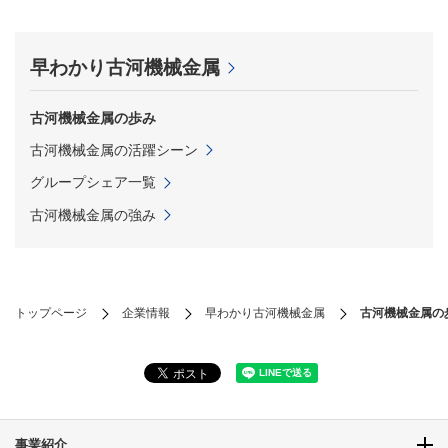
早わかり古河機械金属
古河機械金属の歩み
古河機械金属の活躍シーン
グループシェア一覧
古河機械金属の強み
トップページ
企業情報
早わかり古河機械金属
古河機械金属の
事業紹介