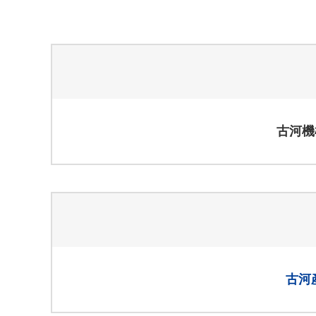
古河機
古河