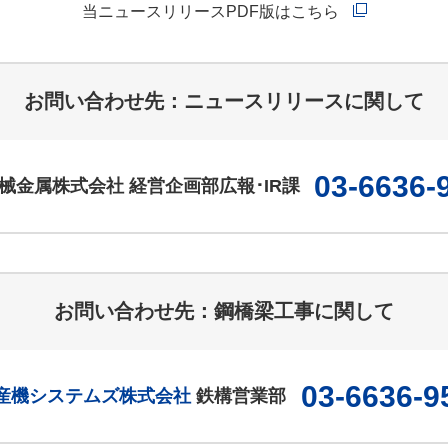
当ニュースリリースPDF版はこちら
お問い合わせ先：ニュースリリースに関して
03-6636-
械金属株式会社 経営企画部広報･IR課
お問い合わせ先：鋼橋梁工事に関して
03-6636-9
産機システムズ株式会社
鉄構営業部