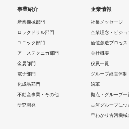
事業紹介
企業情報
産業機械部門
社長メッセージ
ロックドリル部門
企業理念・ビジョ
ユニック部門
価値創造プロセス
アーステクニカ部門
会社概要
金属部門
役員一覧
電子部門
グループ経営体制
化成品部門
沿革
不動産事業・その他
拠点・グループ一
研究開発
古河グループにつ
早わかり古河機械