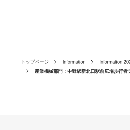
トップページ
Information
Information 2
産業機械部門：中野駅新北口駅前広場歩行者