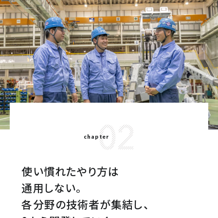
02
chapter
使い慣れたやり方は
通用しない。
各分野の技術者が集結し、