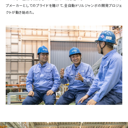
プメーカーとしてのプライドを賭けて、全自動ドリルジャンボの開発プロジェ
クトが動き始めた。