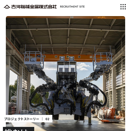
プロジェクトストーリー ｜ 02