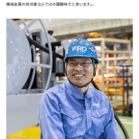
機械金属の技術者ならではの醍醐味だと思います」。