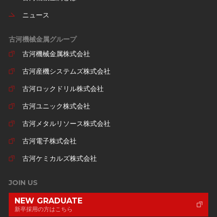
ニュース
古河機械金属グループ
古河機械金属株式会社
古河産機システムズ株式会社
古河ロックドリル株式会社
古河ユニック株式会社
古河メタルリソース株式会社
古河電子株式会社
古河ケミカルズ株式会社
JOIN US
NEW GRADUATE
新卒採用の方はこちら