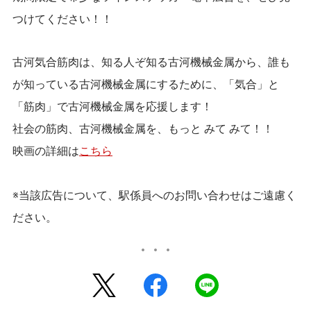
つけてください！！
古河気合筋肉は、知る人ぞ知る古河機械金属から、誰も
が知っている古河機械金属にするために、「気合」と
「筋肉」で古河機械金属を応援します！
社会の筋肉、古河機械金属を、もっと みて みて！！
映画の詳細は
こちら
※当該広告について、駅係員へのお問い合わせはご遠慮く
ださい。